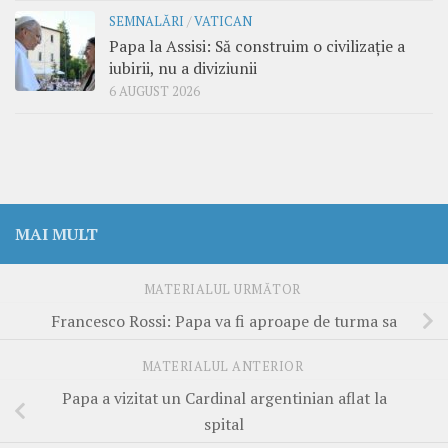
SEMNALĂRI
/
VATICAN
Papa la Assisi: Să construim o civilizație a
iubirii, nu a diviziunii
6 AUGUST 2026
MAI MULT
MATERIALUL URMĂTOR
Francesco Rossi: Papa va fi aproape de turma sa
MATERIALUL ANTERIOR
Papa a vizitat un Cardinal argentinian aflat la
spital