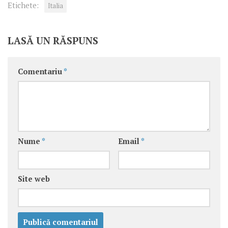
Etichete:
Italia
LASĂ UN RĂSPUNS
Comentariu
*
Nume
*
Email
*
Site web