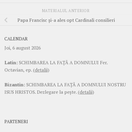
MATERIALUL ANTERIOR
Papa Francisc şi-a ales opt Cardinali consilieri
CALENDAR
Joi, 6 august 2026
Latin:
SCHIMBAREA LA FAŢĂ A DOMNULUI Fer.
Octavian, ep.
(detalii)
Bizantin:
SCHIMBAREA LA FAŢĂ A DOMNULUI NOSTRU
ISUS HRISTOS. Dezlegare la pește.
(detalii)
PARTENERI