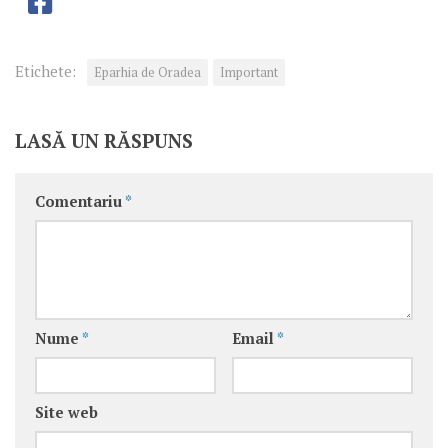
Etichete:
Eparhia de Oradea
Important
LASĂ UN RĂSPUNS
Comentariu
*
Nume
*
Email
*
Site web