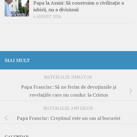
Papa la Assisi: Să construim o civilizație a
iubirii, nu a diviziunii
6 AUGUST 2026
MAI MULT
MATERIALUL URMĂTOR
Papa Francisc: Să ne ferim de devoţiunile şi
revelaţiile care nu conduc la Cristos
MATERIALUL ANTERIOR
Papa Francisc: Creştinul este un om al bucuriei