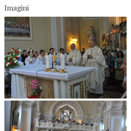
Imagini