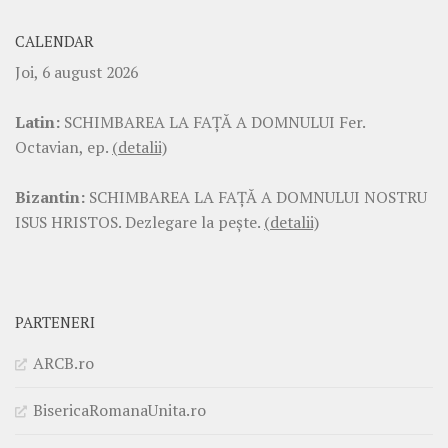
CALENDAR
Joi, 6 august 2026
Latin:
SCHIMBAREA LA FAŢĂ A DOMNULUI Fer.
Octavian, ep.
(detalii)
Bizantin:
SCHIMBAREA LA FAŢĂ A DOMNULUI NOSTRU
ISUS HRISTOS. Dezlegare la pește.
(detalii)
PARTENERI
ARCB.ro
BisericaRomanaUnita.ro