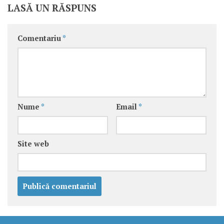
LASĂ UN RĂSPUNS
Comentariu
*
Nume
*
Email
*
Site web