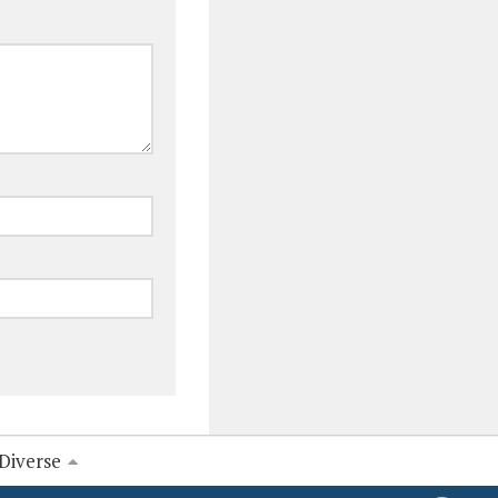
Diverse