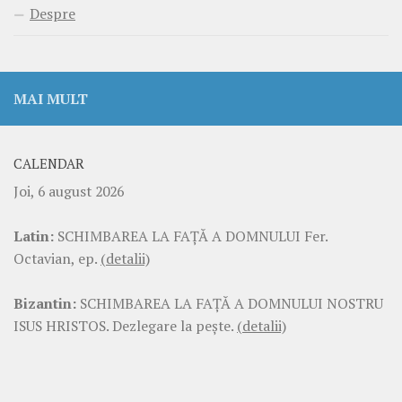
Despre
MAI MULT
CALENDAR
Joi, 6 august 2026
Latin:
SCHIMBAREA LA FAŢĂ A DOMNULUI Fer.
Octavian, ep.
(detalii)
Bizantin:
SCHIMBAREA LA FAŢĂ A DOMNULUI NOSTRU
ISUS HRISTOS. Dezlegare la pește.
(detalii)