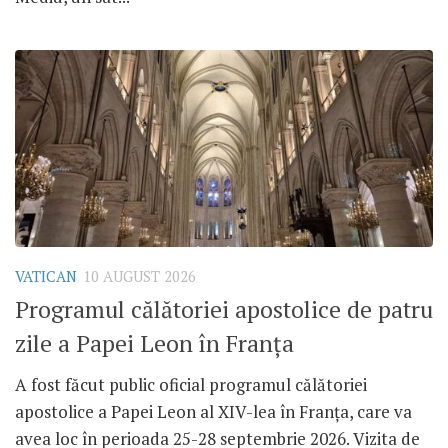
VATICAN
10 AUGUST 2026
Programul călătoriei apostolice de patru
zile a Papei Leon în Franța
A fost făcut public oficial programul călătoriei
apostolice a Papei Leon al XIV-lea în Franța, care va
avea loc în perioada 25-28 septembrie 2026. Vizita de