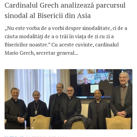
Cardinalul Grech analizează parcursul
sinodal al Bisericii din Asia
„Nu este vorba de a vorbi despre sinodalitate, ci de a
căuta modalități de a o trăi în viața de zi cu zi a
Bisericilor noastre.” Cu aceste cuvinte, cardinalul
Mario Grech, secretar general...