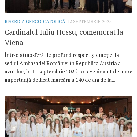
BISERICA GRECO-CATOLICĂ
12 SEPTEMBRIE 2025
Cardinalul Iuliu Hossu, comemorat la
Viena
Într-o atmosferă de profund respect și emoție, la
sediul Ambasadei României în Republica Austria a
avut loc, în 11 septembrie 2025, un eveniment de mare
importanță dedicat marcării a 140 de ani de la...