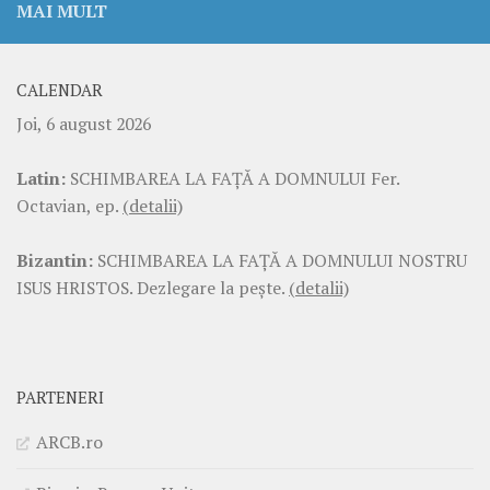
MAI MULT
CALENDAR
Joi, 6 august 2026
Latin:
SCHIMBAREA LA FAŢĂ A DOMNULUI Fer.
Octavian, ep.
(detalii)
Bizantin:
SCHIMBAREA LA FAŢĂ A DOMNULUI NOSTRU
ISUS HRISTOS. Dezlegare la pește.
(detalii)
PARTENERI
ARCB.ro