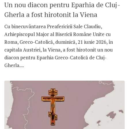
Un nou diacon pentru Eparhia de Cluj-
Gherla a fost hirotonit la Viena
Cu binecuvântarea Preafericirii Sale Claudiu,
Arhiepiscopul Major al Bisericii Române Unite cu
Roma, Greco-Catolică, duminică, 21 iunie 2026, în
capitala Austriei, la Viena, a fost hirotonit un nou
diacon pentru Eparhia Greco-Catolică de Cluj-
Gherla....