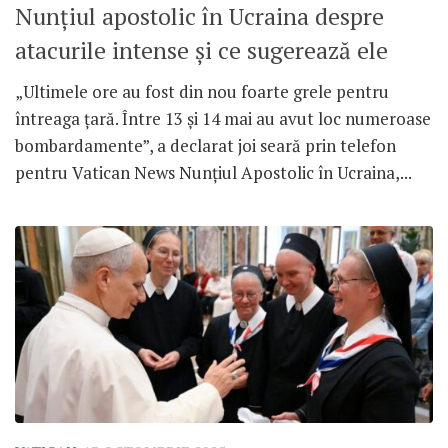
Nunțiul apostolic în Ucraina despre
atacurile intense și ce sugerează ele
„Ultimele ore au fost din nou foarte grele pentru
întreaga țară. Între 13 și 14 mai au avut loc numeroase
bombardamente”, a declarat joi seară prin telefon
pentru Vatican News Nunțiul Apostolic în Ucraina,...