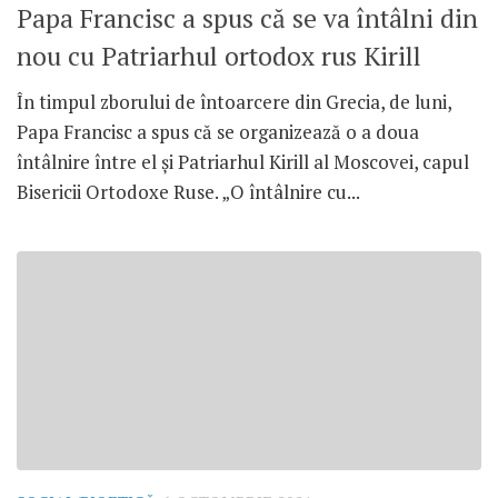
Papa Francisc a spus că se va întâlni din
nou cu Patriarhul ortodox rus Kirill
În timpul zborului de întoarcere din Grecia, de luni,
Papa Francisc a spus că se organizează o a doua
întâlnire între el și Patriarhul Kirill al Moscovei, capul
Bisericii Ortodoxe Ruse. „O întâlnire cu...