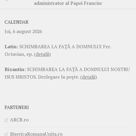
administrator al Papei Francisc
CALENDAR
Joi, 6 august 2026
Latin:
SCHIMBAREA LA FAŢĂ A DOMNULUI Fer.
Octavian, ep.
(detalii)
Bizantin:
SCHIMBAREA LA FAŢĂ A DOMNULUI NOSTRU
ISUS HRISTOS. Dezlegare la pește.
(detalii)
PARTENERI
ARCB.ro
BisericaRomanaUnita.ro