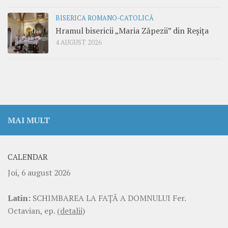
BISERICA ROMANO-CATOLICĂ
Hramul bisericii „Maria Zăpezii” din Reșița
4 AUGUST 2026
MAI MULT
CALENDAR
Joi, 6 august 2026
Latin:
SCHIMBAREA LA FAŢĂ A DOMNULUI Fer.
Octavian, ep.
(detalii)