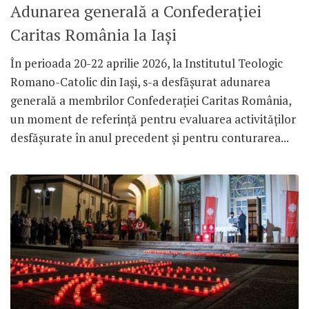
Adunarea generală a Confederației
Caritas România la Iași
În perioada 20-22 aprilie 2026, la Institutul Teologic
Romano-Catolic din Iași, s-a desfășurat adunarea
generală a membrilor Confederației Caritas România,
un moment de referință pentru evaluarea activităților
desfășurate în anul precedent și pentru conturarea...