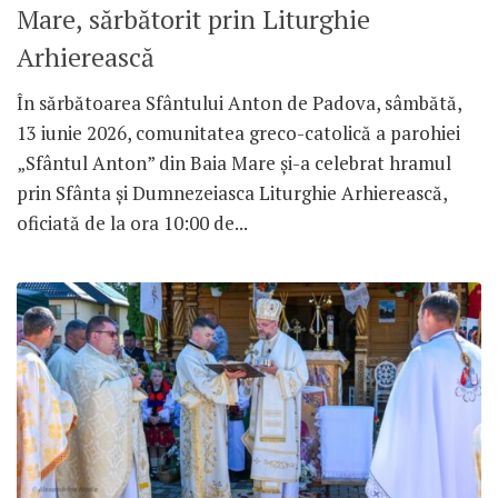
Mare, sărbătorit prin Liturghie
Arhierească
În sărbătoarea Sfântului Anton de Padova, sâmbătă,
13 iunie 2026, comunitatea greco-catolică a parohiei
„Sfântul Anton” din Baia Mare și-a celebrat hramul
prin Sfânta și Dumnezeiasca Liturghie Arhierească,
oficiată de la ora 10:00 de...