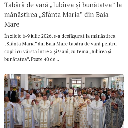
Tabără de vară „Iubirea și bunătatea” la
mănăstirea „Sfânta Maria” din Baia
Mare
În zilele 6-9 iulie 2026, s-a desfășurat la mănăstirea
„Sfânta Maria” din Baia Mare tabăra de vară pentru
copiii cu vârsta între 5 și 9 ani, cu tema „Iubirea și
bunătatea”. Peste 40 de...