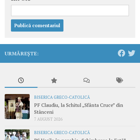
URMĂREȘTE:
BISERICA GRECO-CATOLICĂ
PF Claudiu, la Schitul „Sfânta Cruce” din
Stânceni
7 AUGUST 2026
BISERICA GRECO-CATOLICĂ