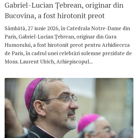
Gabriel-Lucian Țebrean, originar din
Bucovina, a fost hirotonit preot
Sâmbătă, 27 iunie 2026, în Catedrala Notre-Dame din
Paris, Gabriel-Lucian Țebrean, originar din Gura
Humorului, a fost hirotonit preot pentru Arhidieceza
de Paris, în cadrul unei celebrări solemne prezidate de
Mons. Laurent Ulrich, Arhiepiscopul...