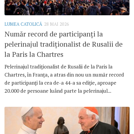
LUMEA CATOLICĂ
28 MAI 2026
Număr record de participanți la
pelerinajul tradiționalist de Rusalii de
la Paris la Chartres
Pelerinajul tradiționalist de Rusalii de la Paris la
Chartres, în Franța, a atras din nou un număr record
de participanți la cea de-a 44-a sa ediție, aproape
20.000 de persoane luând parte la pelerinajul...