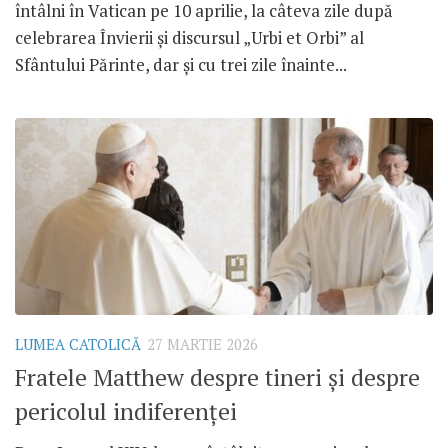
întâlni în Vatican pe 10 aprilie, la câteva zile după
celebrarea Învierii și discursul „Urbi et Orbi” al
Sfântului Părinte, dar și cu trei zile înainte...
LUMEA CATOLICĂ
27 MARTIE 2026
Fratele Matthew despre tineri și despre
pericolul indiferenței