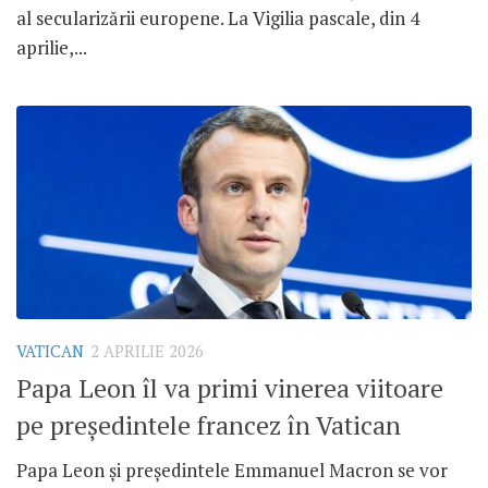
al secularizării europene. La Vigilia pascale, din 4
aprilie,...
VATICAN
2 APRILIE 2026
Papa Leon îl va primi vinerea viitoare
pe președintele francez în Vatican
Papa Leon și președintele Emmanuel Macron se vor