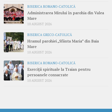
BISERICA ROMANO-CATOLICĂ
Administrarea Mirului în parohia din Valea
Mare
10 AUGUST 2026
BISERICA GRECO-CATOLICĂ
Hramul parohiei „Sfânta Maria” din Baia
Mare
10 AUGUST 2026
BISERICA ROMANO-CATOLICĂ
Exerciții spirituale la Traian pentru
persoanele consacrate
10 AUGUST 2026