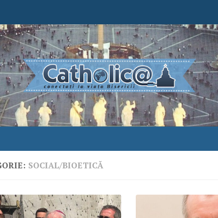
GORIE:
SOCIAL/BIOETICĂ