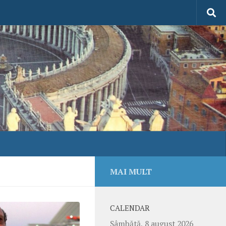
MAI MULT
CALENDAR
Sâmbătă, 8 august 2026