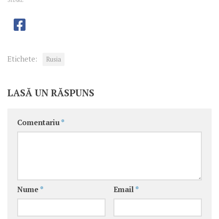
Etichete:
Rusia
LASĂ UN RĂSPUNS
Comentariu
*
Nume
*
Email
*