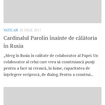
VATICAN
20 IULIE 2017
Cardinalul Parolin înainte de călătoria
în Rusia
„Merg în Rusia în calitate de colaborator al Papei. Un
colaborator al celui care vrea să construiască punți
pentru a face să crească, în lume, capacitatea de
înțelegere reciprocă, de dialog. Pentru a construi...