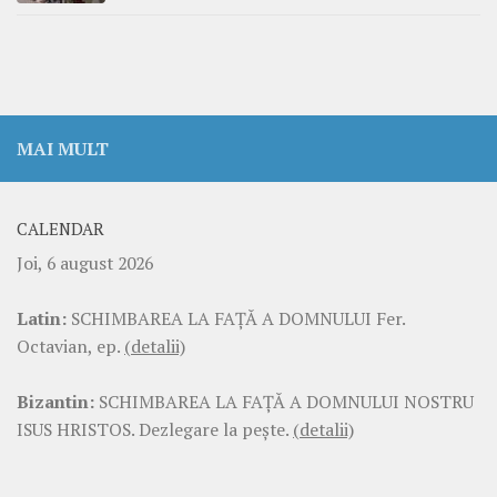
MAI MULT
CALENDAR
Joi, 6 august 2026
Latin:
SCHIMBAREA LA FAŢĂ A DOMNULUI Fer.
Octavian, ep.
(detalii)
Bizantin:
SCHIMBAREA LA FAŢĂ A DOMNULUI NOSTRU
ISUS HRISTOS. Dezlegare la pește.
(detalii)