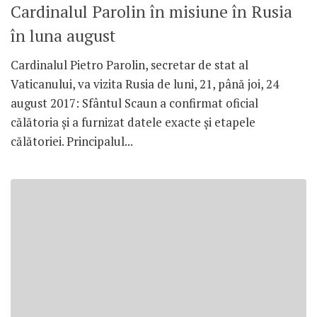
Cardinalul Parolin în misiune în Rusia
în luna august
Cardinalul Pietro Parolin, secretar de stat al
Vaticanului, va vizita Rusia de luni, 21, până joi, 24
august 2017: Sfântul Scaun a confirmat oficial
călătoria și a furnizat datele exacte și etapele
călătoriei. Principalul...