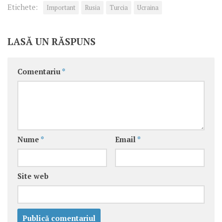
Etichete:
Important
Rusia
Turcia
Ucraina
LASĂ UN RĂSPUNS
Comentariu
*
Nume
*
Email
*
Site web