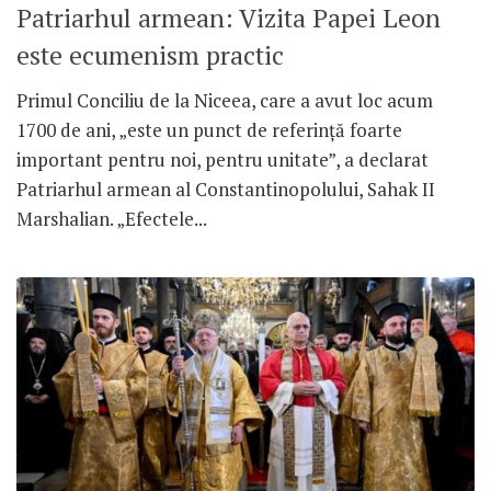
Patriarhul armean: Vizita Papei Leon
este ecumenism practic
Primul Conciliu de la Niceea, care a avut loc acum
1700 de ani, „este un punct de referință foarte
important pentru noi, pentru unitate”, a declarat
Patriarhul armean al Constantinopolului, Sahak II
Marshalian. „Efectele...