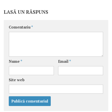
LASĂ UN RĂSPUNS
Comentariu
*
Nume
*
Email
*
Site web