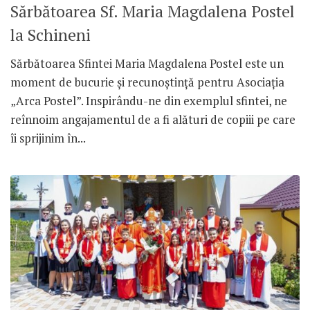
Sărbătoarea Sf. Maria Magdalena Postel
la Schineni
Sărbătoarea Sfintei Maria Magdalena Postel este un
moment de bucurie și recunoștință pentru Asociația
„Arca Postel”. Inspirându-ne din exemplul sfintei, ne
reînnoim angajamentul de a fi alături de copiii pe care
îi sprijinim în...