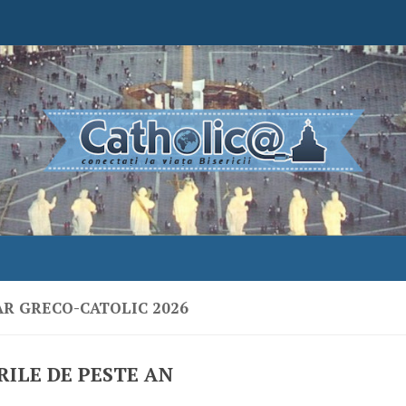
R GRECO-CATOLIC 2026
ILE DE PESTE AN