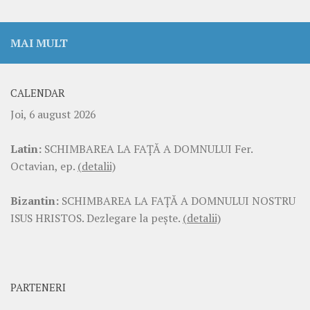
MAI MULT
CALENDAR
Joi, 6 august 2026
Latin:
SCHIMBAREA LA FAŢĂ A DOMNULUI Fer.
Octavian, ep.
(detalii)
Bizantin:
SCHIMBAREA LA FAŢĂ A DOMNULUI NOSTRU
ISUS HRISTOS. Dezlegare la pește.
(detalii)
PARTENERI