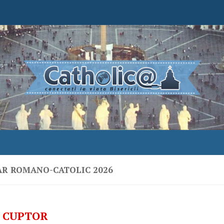
R ROMANO-CATOLIC 2026
– CUPTOR