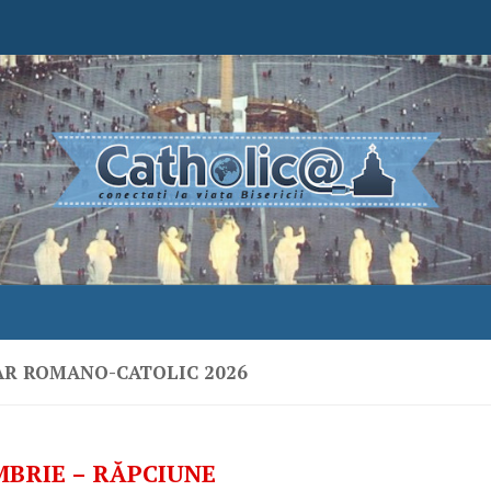
R ROMANO-CATOLIC 2026
MBRIE – RĂPCIUNE