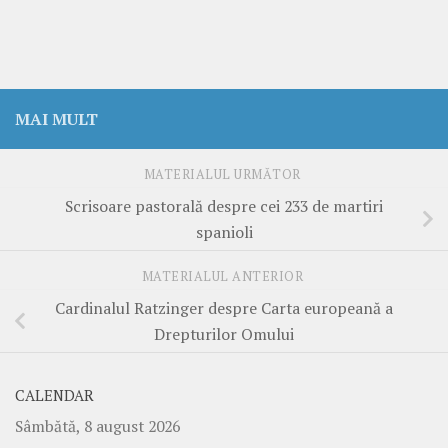
MAI MULT
MATERIALUL URMĂTOR
Scrisoare pastorală despre cei 233 de martiri
spanioli
MATERIALUL ANTERIOR
Cardinalul Ratzinger despre Carta europeană a
Drepturilor Omului
CALENDAR
Sâmbătă, 8 august 2026