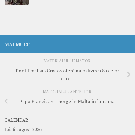
MAI MULT
MATERIALUL URMĂTOR
Pontifex: Isus Cristos oferă milostivirea Sa celor
care…
MATERIALUL ANTERIOR
Papa Francisc va merge în Malta în luna mai
CALENDAR
Joi, 6 august 2026