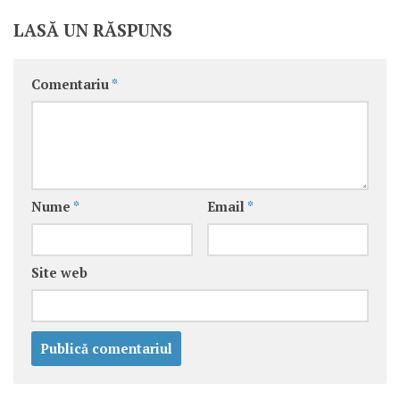
LASĂ UN RĂSPUNS
Comentariu
*
Nume
*
Email
*
Site web