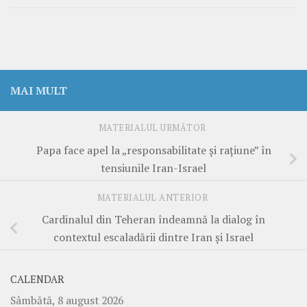
MAI MULT
MATERIALUL URMĂTOR
Papa face apel la „responsabilitate și rațiune” în
tensiunile Iran-Israel
MATERIALUL ANTERIOR
Cardinalul din Teheran îndeamnă la dialog în
contextul escaladării dintre Iran și Israel
CALENDAR
Sâmbătă, 8 august 2026