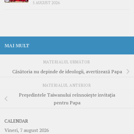
5 AUGUST 2026
MAI MULT
MATERIALUL URMĂTOR
Căsătoria nu depinde de ideologii, avertizează Papa
MATERIALUL ANTERIOR
Preşedintele Taiwanului reînnoieşte invitaţia
pentru Papa
CALENDAR
Vineri, 7 august 2026