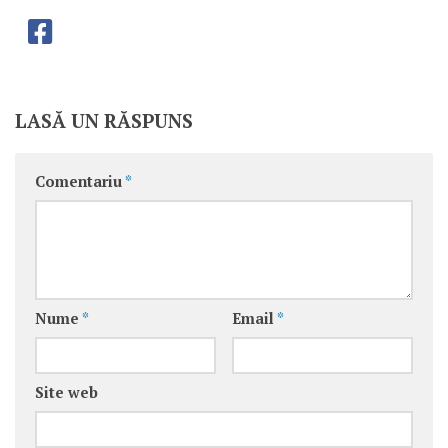
LASĂ UN RĂSPUNS
Comentariu
*
Nume
*
Email
*
Site web