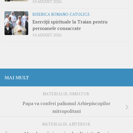
10 AUGUST 2026
BISERICA ROMANO-CATOLICĂ
Exerciții spirituale la Traian pentru
persoanele consacrate
10 AUGUST 2026
MAI MULT
MATERIALUL URMĂTOR
Papa va conferi paliumul Arhiepiscopilor
mitropolitani
MATERIALUL ANTERIOR