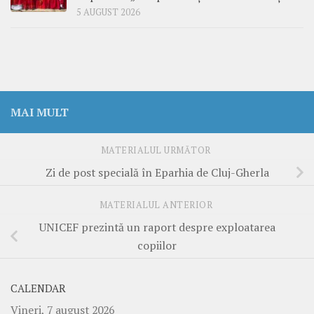
5 AUGUST 2026
MAI MULT
MATERIALUL URMĂTOR
Zi de post specială în Eparhia de Cluj-Gherla
MATERIALUL ANTERIOR
UNICEF prezintă un raport despre exploatarea
copiilor
CALENDAR
Vineri, 7 august 2026