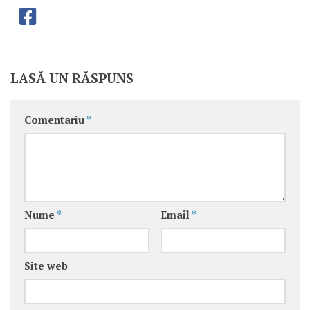
LASĂ UN RĂSPUNS
Comentariu
*
Nume
*
Email
*
Site web