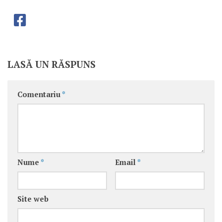
LASĂ UN RĂSPUNS
Comentariu
*
Nume
*
Email
*
Site web