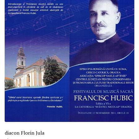
diacon Florin Jula