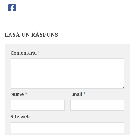
LASĂ UN RĂSPUNS
Comentariu
*
Nume
*
Email
*
Site web