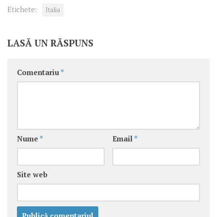
Etichete:
Italia
LASĂ UN RĂSPUNS
Comentariu
*
Nume
*
Email
*
Site web