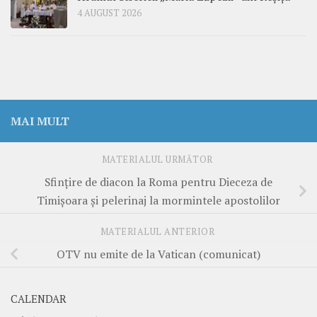
4 AUGUST 2026
MAI MULT
MATERIALUL URMĂTOR
Sfinţire de diacon la Roma pentru Dieceza de
Timişoara şi pelerinaj la mormintele apostolilor
MATERIALUL ANTERIOR
OTV nu emite de la Vatican (comunicat)
CALENDAR