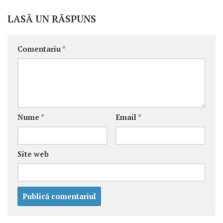
LASĂ UN RĂSPUNS
Comentariu
*
Nume
*
Email
*
Site web