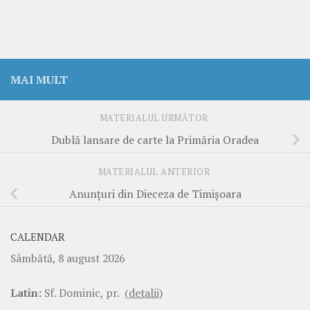
MAI MULT
MATERIALUL URMĂTOR
Dublă lansare de carte la Primăria Oradea
MATERIALUL ANTERIOR
Anunțuri din Dieceza de Timișoara
CALENDAR
Sâmbătă, 8 august 2026
Latin:
Sf. Dominic, pr.
(detalii)