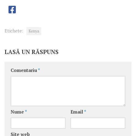
Etichete:
Kenya
LASĂ UN RĂSPUNS
Comentariu
*
Nume
*
Email
*
Site web