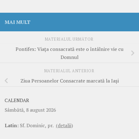
MAI MULT
MATERIALUL URMĂTOR
Pontifex: Viața consacrată este o întâlnire vie cu
Domnul
MATERIALUL ANTERIOR
Ziua Persoanelor Consacrate marcată la Iași
CALENDAR
Sâmbătă, 8 august 2026
Latin:
Sf. Dominic, pr.
(detalii)