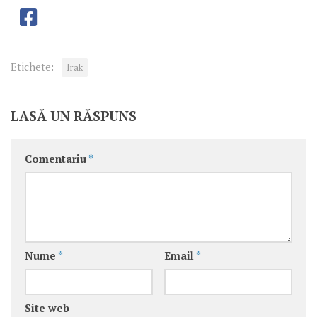
Etichete:
Irak
LASĂ UN RĂSPUNS
Comentariu
*
Nume
*
Email
*
Site web